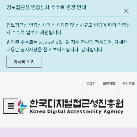
정보접근성 인증심사 수수료 변경 안내
공지
정보접근성 인증심사의 심사기준 및 심사규모 변경에 따라 인증심
사 수수료 일부가 개편됩니다.
변경된 수수료는 2025년 3월 1일 접수 건부터 적용되며, 자세한
내용은 공지사항을 참고 부탁드립니다. 감사합니다.
자세히 보기
로그인
회원가입
사이트맵