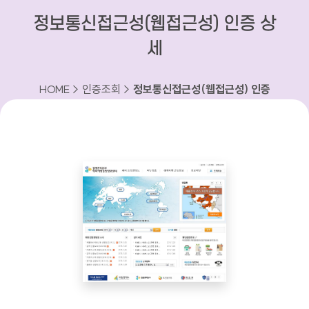
정보통신접근성(웹접근성) 인증 상
세
HOME > 인증조회 >
정보통신접근성(웹접근성) 인증
상세