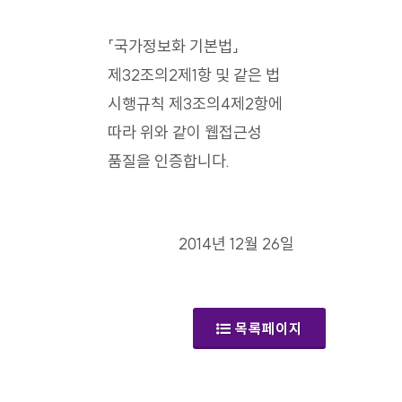
「국가정보화 기본법」
제32조의2제1항 및 같은 법
시행규칙 제3조의4제2항에
따라 위와 같이 웹접근성
품질을 인증합니다.
2014년 12월 26일
목록페이지