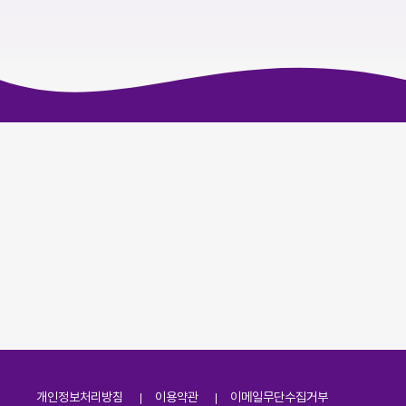
개인정보처리방침
이용약관
이메일무단수집거부