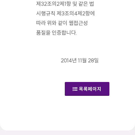
제32조의2제1항 및 같은 법
시행규칙 제3조의4제2항에
따라 위와 같이 웹접근성
품질을 인증합니다.
2014년 11월 28일
목록페이지