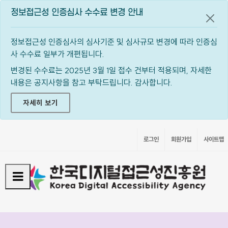
정보접근성 인증심사 수수료 변경 안내
공지
정보접근성 인증심사의 심사기준 및 심사규모 변경에 따라 인증심
사 수수료 일부가 개편됩니다.
변경된 수수료는 2025년 3월 1일 접수 건부터 적용되며, 자세한
내용은 공지사항을 참고 부탁드립니다. 감사합니다.
자세히 보기
로그인
회원가입
사이트맵