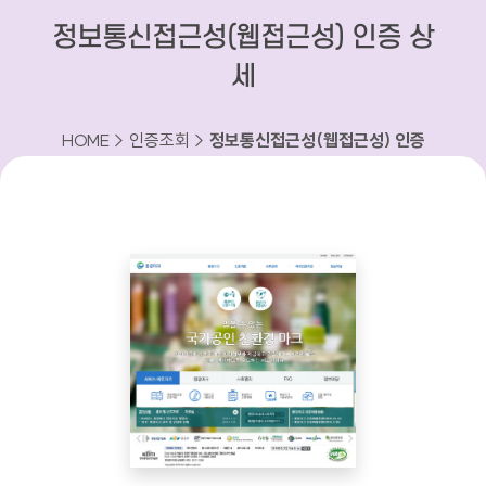
정보통신접근성(웹접근성) 인증 상
세
HOME > 인증조회 >
정보통신접근성(웹접근성) 인증
상세