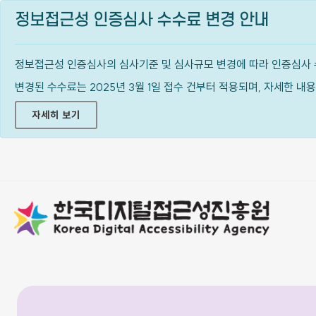
정보접근성 인증심사 수수료 변경 안내
정보접근성 인증심사의 심사기준 및 심사규모 변경에 따라 인증심사 
변경된 수수료는 2025년 3월 1일 접수 건부터 적용되며, 자세한 
자세히 보기