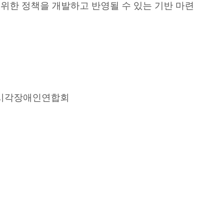
위한 정책을 개발하고 반영될 수 있는 기반 마련
국시각장애인연합회