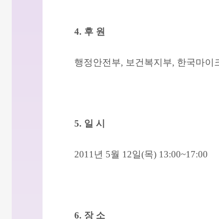
4. 후 원
행정안전부, 보건복지부, 한국마
5. 일 시
2011년 5월 12일(목) 13:00~17:00
6. 장 소