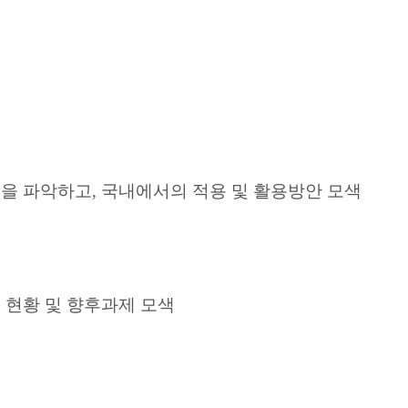
을 파악하고, 국내에서의 적용 및 활용방안 모색
 현황 및 향후과제 모색