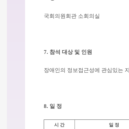
국회의원회관 소회의실
7. 참석 대상 및 인원
장애인의 정보접근성에 관심있는 자 
8. 일 정
시 간
일 정