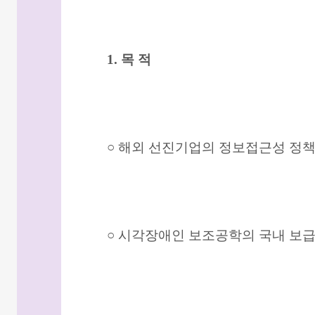
1. 목 적
○ 해외 선진기업의 정보접근성 정책
○ 시각장애인 보조공학의 국내 보급