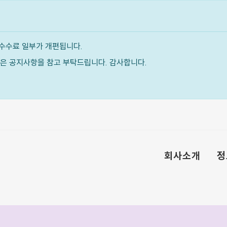
수수료 일부가 개편됩니다.
내용은 공지사항을 참고 부탁드립니다. 감사합니다.
회사소개
정