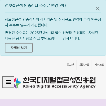
정보접근성 인증심사 수수료 변경 안내
공지
정보접근성 인증심사의 심사기준 및 심사규모 변경에 따라 인증심
사 수수료 일부가 개편됩니다.
변경된 수수료는 2025년 3월 1일 접수 건부터 적용되며, 자세한
내용은 공지사항을 참고 부탁드립니다. 감사합니다.
자세히 보기
로그인
회원가입
사이트맵