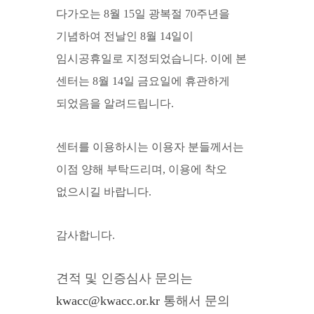
다가오는 8월 15일 광복절 70주년을
기념하여 전날인 8월 14일이
임시공휴일로 지정되었습니다.
이에 본
센터는 8월 14일 금요일에 휴관하게
되었음을 알려드립니다.
센터를 이용하시는 이용자 분들께서는
이점 양해 부탁드리며,
이용에 착오
없으시길 바랍니다.
감사합니다.
견적 및 인증심사 문의는
kwacc@kwacc.or.kr
통해서 문의