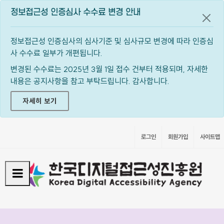
정보접근성 인증심사 수수료 변경 안내
공지
정보접근성 인증심사의 심사기준 및 심사규모 변경에 따라 인증심
사 수수료 일부가 개편됩니다.
변경된 수수료는 2025년 3월 1일 접수 건부터 적용되며, 자세한
내용은 공지사항을 참고 부탁드립니다. 감사합니다.
자세히 보기
로그인
회원가입
사이트맵