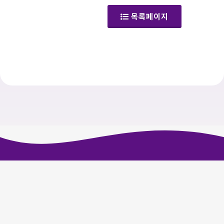
(공지사항)
목록페이지