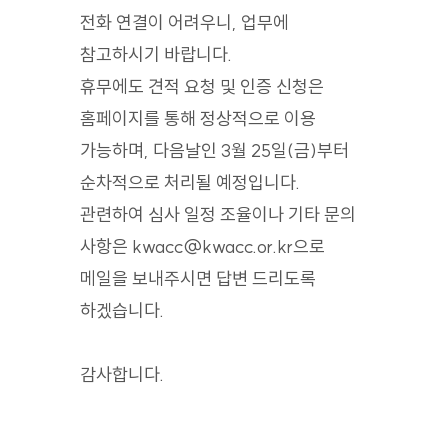
전화 연결이 어려우니, 업무에
참고하시기 바랍니다.
휴무에도 견적 요청 및 인증 신청은
홈페이지를 통해 정상적으로 이용
가능하며, 다음날인 3월 25일(금)부터
순차적으로 처리될 예정입니다.
관련하여 심사 일정 조율이나 기타 문의
사항은 kwacc@kwacc.or.kr으로
메일을 보내주시면 답변 드리도록
하겠습니다.
감사합니다.