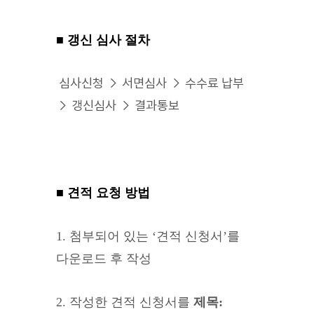
■ 갱신 심사 절차
심사신청 → 서면심사 → 수수료 납부
→ 갱신심사 → 결과통보
■ 견적 요청 방법
1. 첨부되어 있는 ‘견적 신청서’를
다운로드 후 작성
2. 작성한 견적 신청서를
제목: