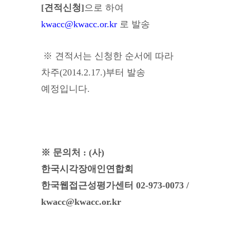
[견적신청]
으로 하여
kwacc@kwacc.or.kr
로 발송
※ 견적서는 신청한 순서에 따라
차주(2014.2.17.)부터 발송
예정입니다.
※ 문의처 : (사)
한국시각장애인연합회
한국웹접근성평가센터 02-973-0073 /
kwacc@kwacc.or.kr