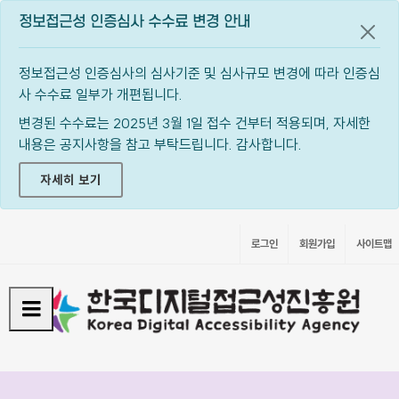
정보접근성 인증심사 수수료 변경 안내
공지
정보접근성 인증심사의 심사기준 및 심사규모 변경에 따라 인증심
사 수수료 일부가 개편됩니다.
변경된 수수료는 2025년 3월 1일 접수 건부터 적용되며, 자세한
내용은 공지사항을 참고 부탁드립니다. 감사합니다.
자세히 보기
로그인
회원가입
사이트맵