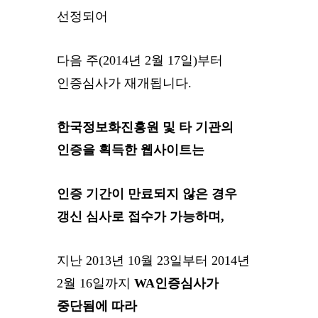
선정되어
다음 주(2014년 2월 17일)부터
인증심사가 재개됩니다.
한국정보화진흥원 및 타 기관의
인증을 획득한 웹사이트는
인증 기간이 만료되지 않은 경우
갱신 심사로 접수가 가능
하며,
지난 2013년 10월 23일부터 2014년
2월 16일까지
WA인증심사가
중단됨에 따라