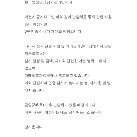
한국웹접근성평가센터입니다.
이전에 공지해드린 바와 같이 간담회를 통해 관련 지침
등이 확정되면
WA 인증 심사가 재개될 예정입니다.
따라서 심사 관련 지침 및 가이드라인이 정해지지 않은
지금으로써는
심사 일정 및 금액, 지표와 관련한 어떤 행위도 하지
않도록
미래창조과학부에서 권고하고 있습니다.
이와 관련하여 인증 심사가 늦어지는 점, 다시 한 번 양
해 바랍니다.
금일(2/6 목) 오후 간담회가 있을 예정이오니,
이후 내용이 확정되는 대로 공지해드리겠습니다.
감사합니다.