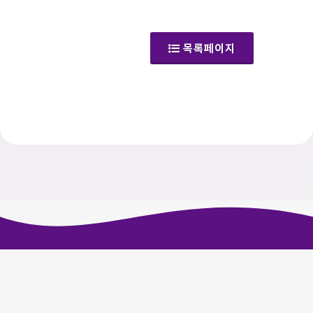
(공지사항)
목록페이지