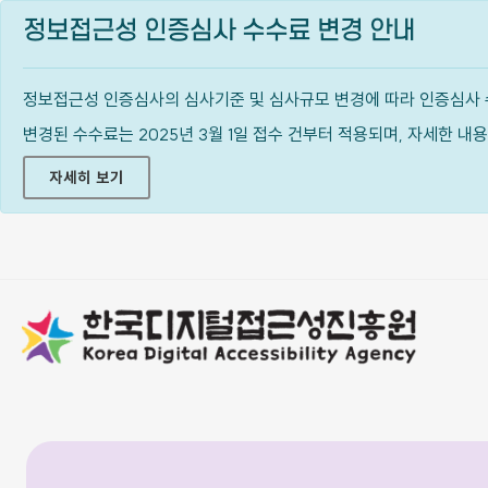
정보접근성 인증심사 수수료 변경 안내
정보접근성 인증심사의 심사기준 및 심사규모 변경에 따라 인증심사 
변경된 수수료는 2025년 3월 1일 접수 건부터 적용되며, 자세한 
자세히 보기