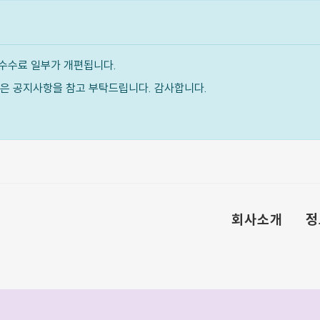
수수료 일부가 개편됩니다.
내용은 공지사항을 참고 부탁드립니다. 감사합니다.
회사소개
정