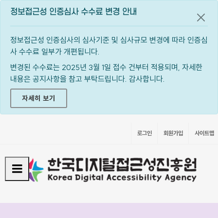
정보접근성 인증심사 수수료 변경 안내
공지
정보접근성 인증심사의 심사기준 및 심사규모 변경에 따라 인증심
사 수수료 일부가 개편됩니다.
변경된 수수료는 2025년 3월 1일 접수 건부터 적용되며, 자세한
내용은 공지사항을 참고 부탁드립니다. 감사합니다.
자세히 보기
로그인
회원가입
사이트맵