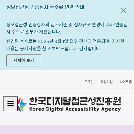
정보접근성 인증심사 수수료 변경 안내
공지
정보접근성 인증심사의 심사기준 및 심사규모 변경에 따라 인증심
사 수수료 일부가 개편됩니다.
변경된 수수료는 2025년 3월 1일 접수 건부터 적용되며, 자세한
내용은 공지사항을 참고 부탁드립니다. 감사합니다.
자세히 보기
로그인
회원가입
사이트맵