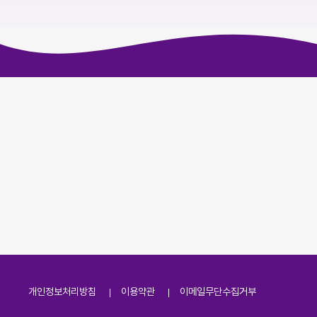
개인정보처리방침
이용약관
이메일무단수집거부