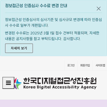
정보접근성 인증심사 수수료 변경 안내
공지
정보접근성 인증심사의 심사기준 및 심사규모 변경에 따라 인증심
사 수수료 일부가 개편됩니다.
변경된 수수료는 2025년 3월 1일 접수 건부터 적용되며, 자세한
내용은 공지사항을 참고 부탁드립니다. 감사합니다.
자세히 보기
로그인
회원가입
사이트맵