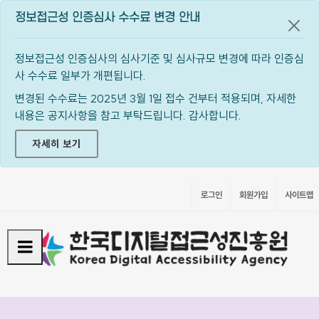
정보접근성 인증심사 수수료 변경 안내
공지
정보접근성 인증심사의 심사기준 및 심사규모 변경에 따라 인증심
사 수수료 일부가 개편됩니다.
변경된 수수료는 2025년 3월 1일 접수 건부터 적용되며, 자세한
내용은 공지사항을 참고 부탁드립니다. 감사합니다.
자세히 보기
로그인
회원가입
사이트맵