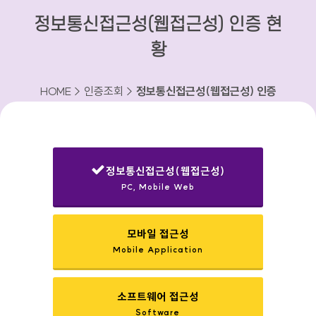
정보통신접근성(웹접근성) 인증 현
황
HOME > 인증조회 >
정보통신접근성(웹접근성) 인증
현황
정보통신접근성(웹접근성)
PC, Mobile Web
선택됨
모바일 접근성
Mobile Application
소프트웨어 접근성
Software