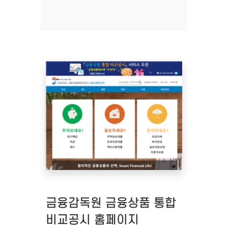
금융감독원 금융상품 통합
비교공시 홈페이지