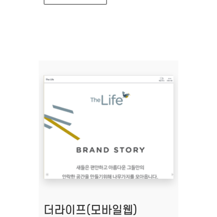
더라이프(모바일웹)