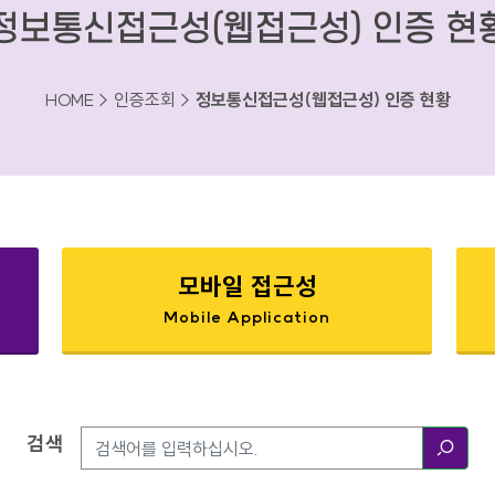
정보통신접근성(웹접근성) 인증 현
HOME > 인증조회 >
정보통신접근성(웹접근성) 인증 현황
모바일 접근성
Mobile Application
검색
검색