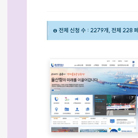
전체 신청 수 : 2279개, 전체 228