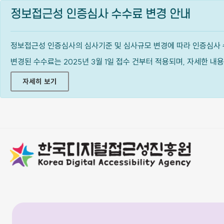
정보접근성 인증심사 수수료 변경 안내
정보접근성 인증심사의 심사기준 및 심사규모 변경에 따라 인증심사 
변경된 수수료는 2025년 3월 1일 접수 건부터 적용되며, 자세한 
자세히 보기