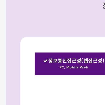
정보통신접근성(웹접근성)
PC, Mobile Web
선택됨
검색옵션