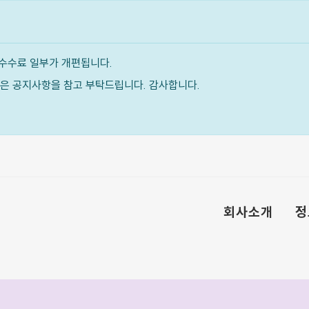
수수료 일부가 개편됩니다.
내용은 공지사항을 참고 부탁드립니다. 감사합니다.
회사소개
정