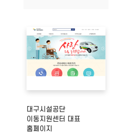
대구시설공단
이동지원센터 대표
홈페이지