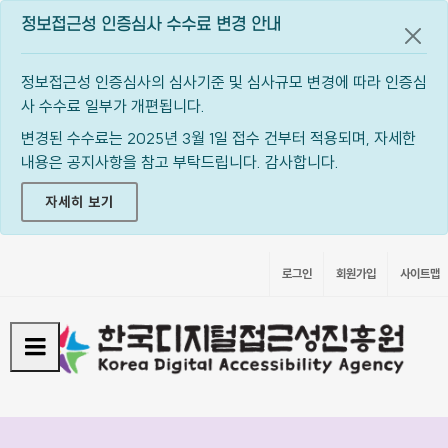
정보접근성 인증심사 수수료 변경 안내
공지
정보접근성 인증심사의 심사기준 및 심사규모 변경에 따라 인증심
사 수수료 일부가 개편됩니다.
변경된 수수료는 2025년 3월 1일 접수 건부터 적용되며, 자세한
내용은 공지사항을 참고 부탁드립니다. 감사합니다.
자세히 보기
로그인
회원가입
사이트맵