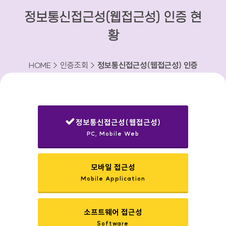
정보통신접근성(웹접근성) 인증 현
황
HOME > 인증조회 >
정보통신접근성(웹접근성) 인증
현황
정보통신접근성(웹접근성)
PC, Mobile Web
선택됨
모바일 접근성
Mobile Application
소프트웨어 접근성
Software