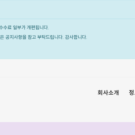
수수료 일부가 개편됩니다.
내용은 공지사항을 참고 부탁드립니다. 감사합니다.
회사소개
정