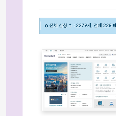
전체 신청 수 : 2279개, 전체 228