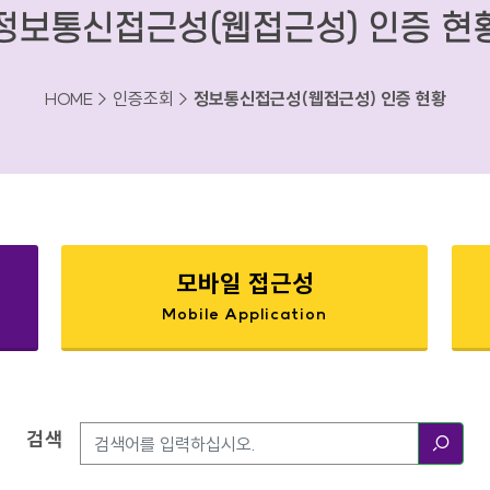
정보통신접근성(웹접근성) 인증 현
HOME > 인증조회 >
정보통신접근성(웹접근성) 인증 현황
모바일 접근성
Mobile Application
검색
검색