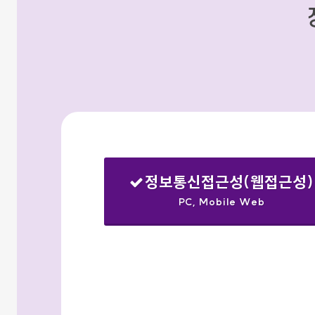
정보통신접근성(웹접근성)
PC, Mobile Web
선택됨
검색옵션