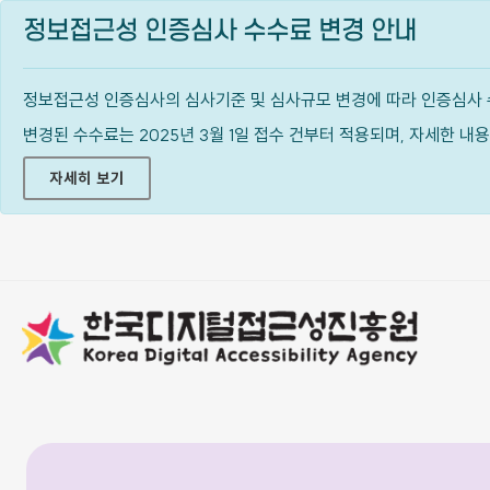
정보접근성 인증심사 수수료 변경 안내
정보접근성 인증심사의 심사기준 및 심사규모 변경에 따라 인증심사 
변경된 수수료는 2025년 3월 1일 접수 건부터 적용되며, 자세한 
자세히 보기