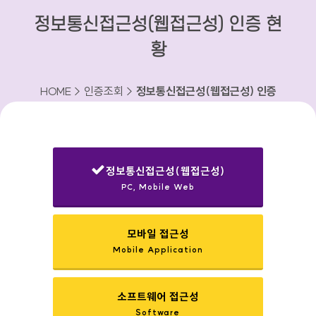
정보통신접근성(웹접근성) 인증 현
황
HOME > 인증조회 >
정보통신접근성(웹접근성) 인증
현황
정보통신접근성(웹접근성)
PC, Mobile Web
선택됨
모바일 접근성
Mobile Application
소프트웨어 접근성
Software