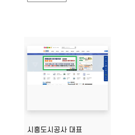
시흥도시공사 대표