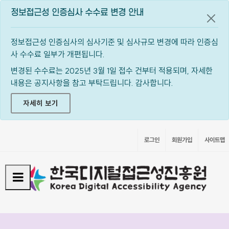
정보접근성 인증심사 수수료 변경 안내
공지
정보접근성 인증심사의 심사기준 및 심사규모 변경에 따라 인증심
사 수수료 일부가 개편됩니다.
변경된 수수료는 2025년 3월 1일 접수 건부터 적용되며, 자세한
내용은 공지사항을 참고 부탁드립니다. 감사합니다.
자세히 보기
로그인
회원가입
사이트맵