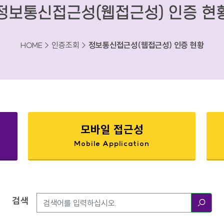
정보통신접근성(웹접근성) 인증 현
HOME > 인증조회 >
정보통신접근성(웹접근성) 인증 현황
모바일 접근성
Mobile Application
검색
검색