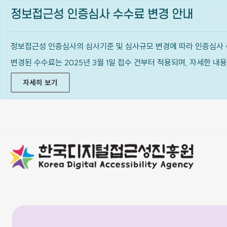
정보접근성 인증심사 수수료 변경 안내
정보접근성 인증심사의 심사기준 및 심사규모 변경에 따라 인증심사 
변경된 수수료는 2025년 3월 1일 접수 건부터 적용되며, 자세한 
자세히 보기