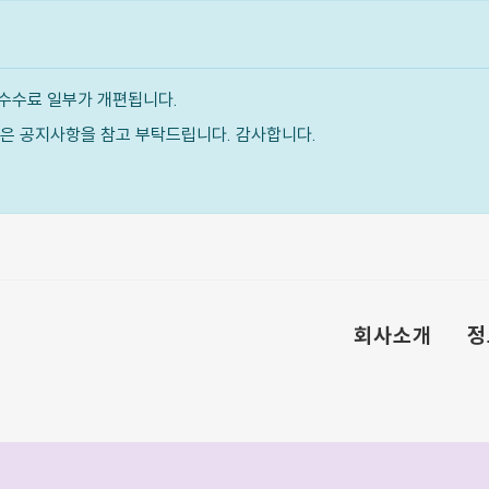
수수료 일부가 개편됩니다.
내용은 공지사항을 참고 부탁드립니다. 감사합니다.
회사소개
정