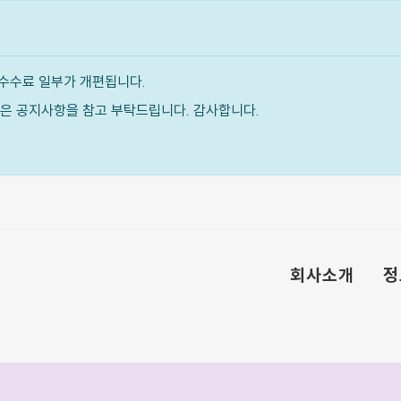
수수료 일부가 개편됩니다.
내용은 공지사항을 참고 부탁드립니다. 감사합니다.
회사소개
정