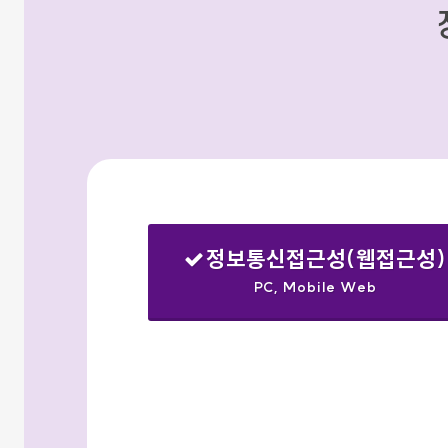
정보통신접근성(웹접근성)
PC, Mobile Web
선택됨
검색옵션