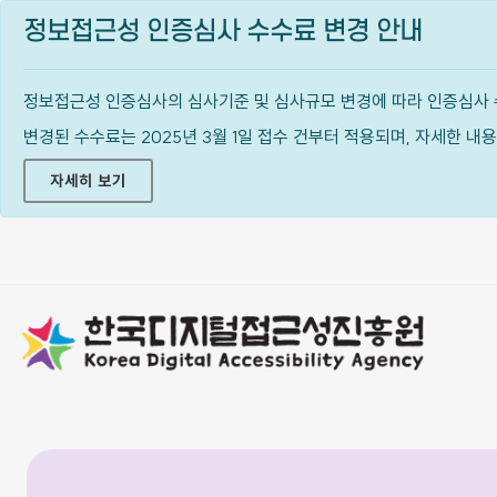
정보접근성 인증심사 수수료 변경 안내
정보접근성 인증심사의 심사기준 및 심사규모 변경에 따라 인증심사 
변경된 수수료는 2025년 3월 1일 접수 건부터 적용되며, 자세한 
자세히 보기