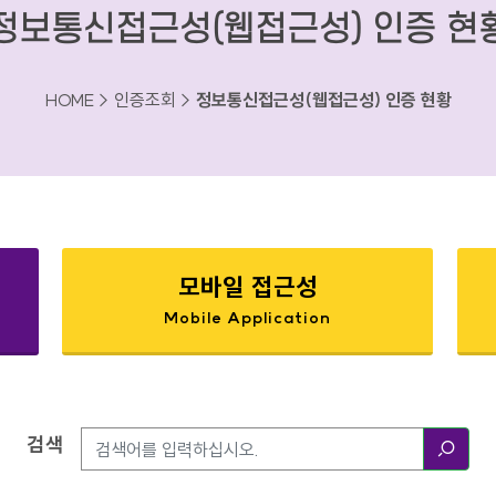
정보통신접근성(웹접근성) 인증 현
HOME > 인증조회 >
정보통신접근성(웹접근성) 인증 현황
모바일 접근성
Mobile Application
검색
검색