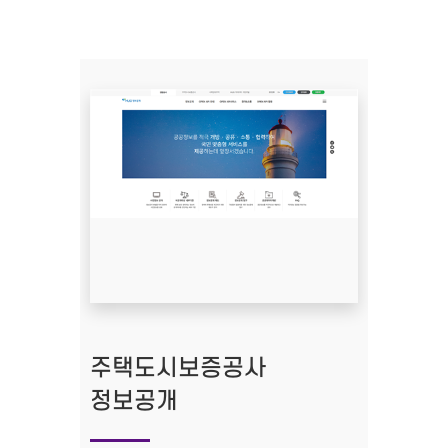
주택도시보증공사
정보공개