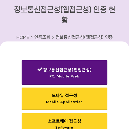
정보통신접근성(웹접근성) 인증 현
황
HOME > 인증조회 >
정보통신접근성(웹접근성) 인증
현황
정보통신접근성(웹접근성)
PC, Mobile Web
선택됨
모바일 접근성
Mobile Application
소프트웨어 접근성
Software