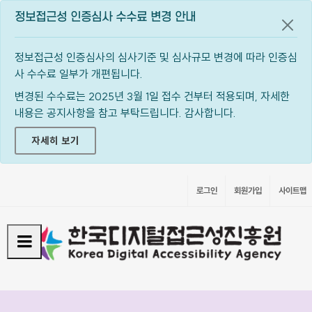
정보접근성 인증심사 수수료 변경 안내
공지
정보접근성 인증심사의 심사기준 및 심사규모 변경에 따라 인증심
사 수수료 일부가 개편됩니다.
변경된 수수료는 2025년 3월 1일 접수 건부터 적용되며, 자세한
내용은 공지사항을 참고 부탁드립니다. 감사합니다.
자세히 보기
로그인
회원가입
사이트맵