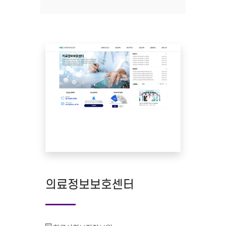
의료정보보호센터