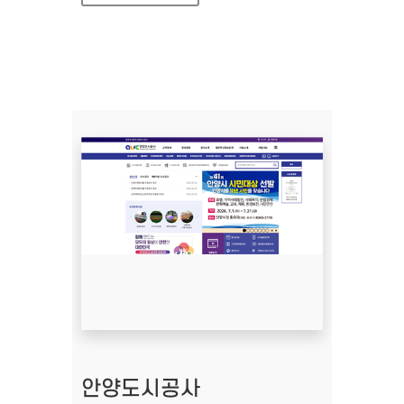
안양도시공사