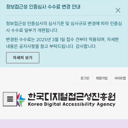
정보접근성 인증심사 수수료 변경 안내
공지
정보접근성 인증심사의 심사기준 및 심사규모 변경에 따라 인증심
사 수수료 일부가 개편됩니다.
변경된 수수료는 2025년 3월 1일 접수 건부터 적용되며, 자세한
내용은 공지사항을 참고 부탁드립니다. 감사합니다.
자세히 보기
로그인
회원가입
사이트맵