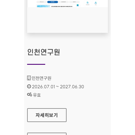
인천연구원
기관명 :
인천연구원
인증기간 :
2026.07.01 ~ 2027.06.30
상태 :
유효
인천연구원
자세히보기