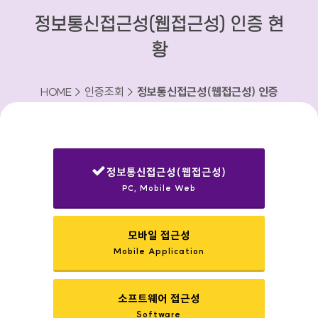
정보통신접근성(웹접근성) 인증 현
황
HOME > 인증조회 >
정보통신접근성(웹접근성) 인증
현황
정보통신접근성(웹접근성)
PC, Mobile Web
선택됨
모바일 접근성
Mobile Application
소프트웨어 접근성
Software