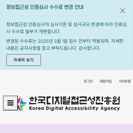
정보접근성 인증심사 수수료 변경 안내
공지
정보접근성 인증심사의 심사기준 및 심사규모 변경에 따라 인증심
사 수수료 일부가 개편됩니다.
변경된 수수료는 2025년 3월 1일 접수 건부터 적용되며, 자세한
내용은 공지사항을 참고 부탁드립니다. 감사합니다.
자세히 보기
로그인
회원가입
사이트맵