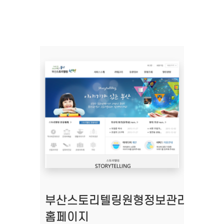
부산스토리텔링원형정보관리시스템
홈페이지