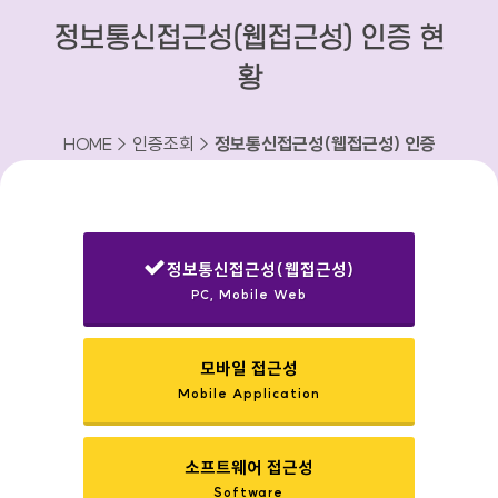
정보통신접근성(웹접근성) 인증 현
황
HOME > 인증조회 >
정보통신접근성(웹접근성) 인증
현황
정보통신접근성(웹접근성)
PC, Mobile Web
선택됨
모바일 접근성
Mobile Application
소프트웨어 접근성
Software