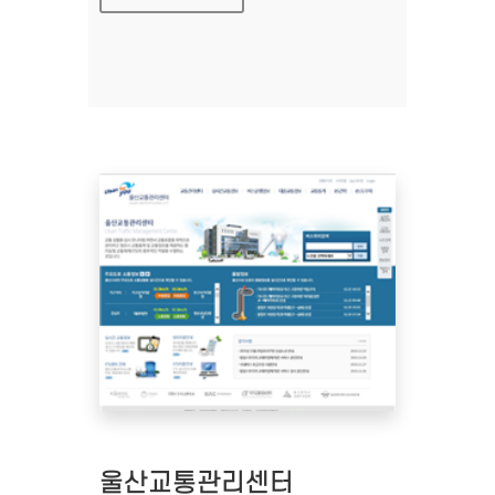
울산교통관리센터