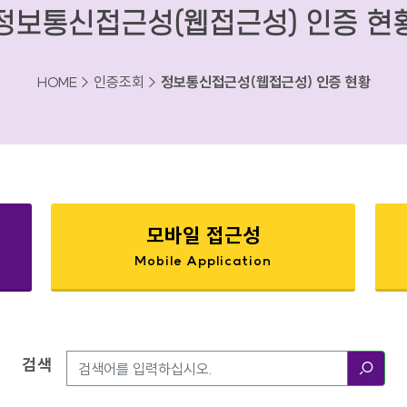
정보통신접근성(웹접근성) 인증 현
HOME > 인증조회 >
정보통신접근성(웹접근성) 인증 현황
모바일 접근성
Mobile Application
검색
검색