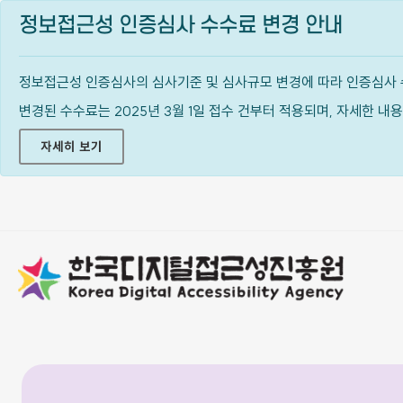
정보접근성 인증심사 수수료 변경 안내
정보접근성 인증심사의 심사기준 및 심사규모 변경에 따라 인증심사 
변경된 수수료는 2025년 3월 1일 접수 건부터 적용되며, 자세한 
자세히 보기