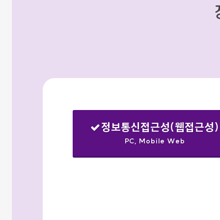
정보통신접근성(웹접근성)
PC, Mobile Web
선택됨
검색옵션