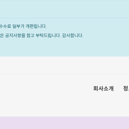
수수료 일부가 개편됩니다.
내용은 공지사항을 참고 부탁드립니다. 감사합니다.
회사소개
정