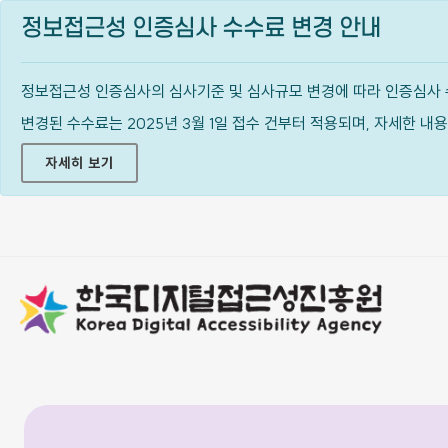
정보접근성 인증심사 수수료 변경 안내
정보접근성 인증심사의 심사기준 및 심사규모 변경에 따라 인증심사 
변경된 수수료는 2025년 3월 1일 접수 건부터 적용되며, 자세한 
자세히 보기