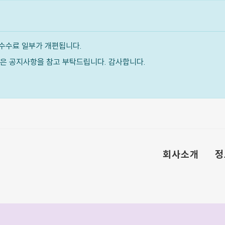
수수료 일부가 개편됩니다.
내용은 공지사항을 참고 부탁드립니다. 감사합니다.
회사소개
정