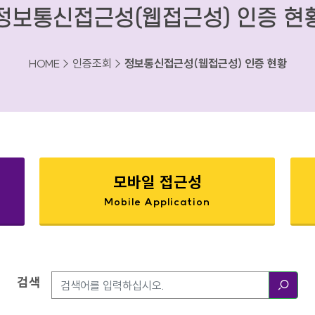
정보통신접근성(웹접근성) 인증 현
HOME > 인증조회 >
정보통신접근성(웹접근성) 인증 현황
모바일 접근성
Mobile Application
검색
검색