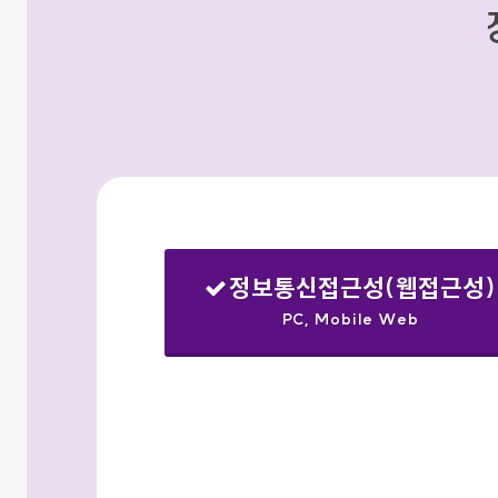
정보통신접근성(웹접근성)
PC, Mobile Web
선택됨
검색옵션