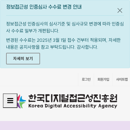
정보접근성 인증심사 수수료 변경 안내
공지
정보접근성 인증심사의 심사기준 및 심사규모 변경에 따라 인증심
사 수수료 일부가 개편됩니다.
변경된 수수료는 2025년 3월 1일 접수 건부터 적용되며, 자세한
내용은 공지사항을 참고 부탁드립니다. 감사합니다.
자세히 보기
로그인
회원가입
사이트맵