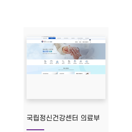
국립정신건강센터 의료부