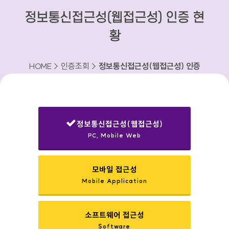
정보통신접근성(웹접근성) 인증 현
황
HOME > 인증조회 >
정보통신접근성(웹접근성) 인증
현황
정보통신접근성(웹접근성)
PC, Mobile Web
선택됨
모바일 접근성
Mobile Application
소프트웨어 접근성
Software