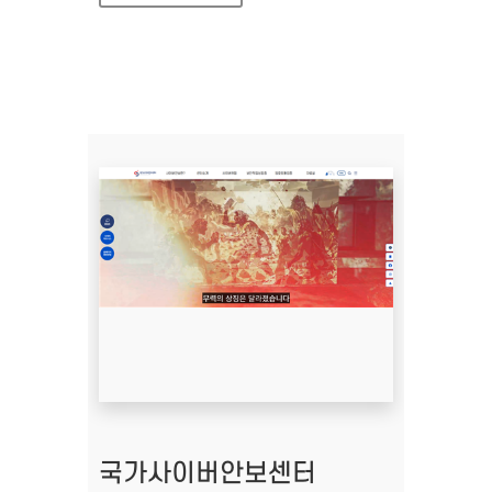
국가사이버안보센터