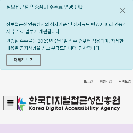
정보접근성 인증심사 수수료 변경 안내
공지
정보접근성 인증심사의 심사기준 및 심사규모 변경에 따라 인증심
사 수수료 일부가 개편됩니다.
변경된 수수료는 2025년 3월 1일 접수 건부터 적용되며, 자세한
내용은 공지사항을 참고 부탁드립니다. 감사합니다.
자세히 보기
로그인
회원가입
사이트맵