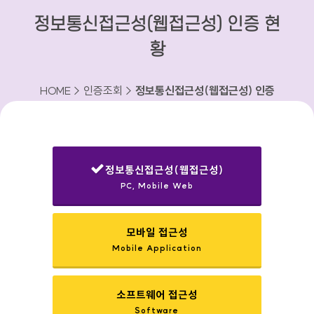
정보통신접근성(웹접근성) 인증 현
황
HOME > 인증조회 >
정보통신접근성(웹접근성) 인증
현황
정보통신접근성(웹접근성)
PC, Mobile Web
선택됨
모바일 접근성
Mobile Application
소프트웨어 접근성
Software