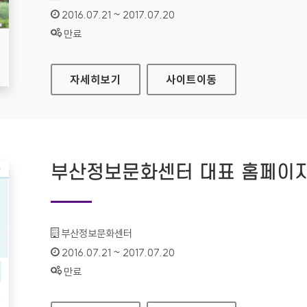
인증기간 :
2016.07.21 ~ 2017.07.20
상태 :
만료
경민대학교 대표 홈페이지
자세히보기
사이트
이동
부산정보문화센터 대표 홈페이
기관명 :
부산정보문화센터
인증기간 :
2016.07.21 ~ 2017.07.20
상태 :
만료