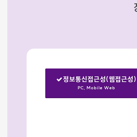
정보통신접근성(웹접근성)
PC, Mobile Web
선택됨
검색옵션