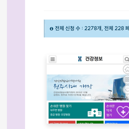
전체 신청 수 : 2278개, 전체 228