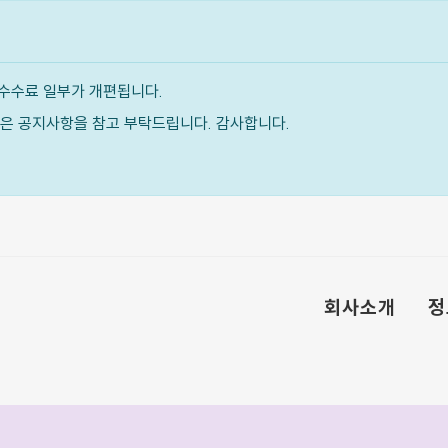
수수료 일부가 개편됩니다.
내용은 공지사항을 참고 부탁드립니다. 감사합니다.
회사소개
정