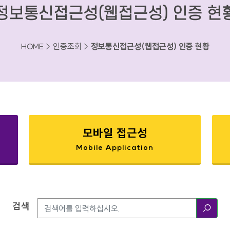
정보통신접근성(웹접근성) 인증 현
HOME > 인증조회 >
정보통신접근성(웹접근성) 인증 현황
모바일 접근성
Mobile Application
검색
검색