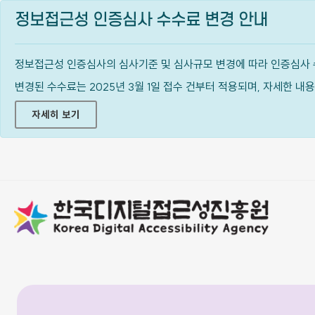
정보접근성 인증심사 수수료 변경 안내
정보접근성 인증심사의 심사기준 및 심사규모 변경에 따라 인증심사 
변경된 수수료는 2025년 3월 1일 접수 건부터 적용되며, 자세한 
자세히 보기