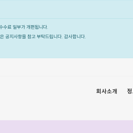
수수료 일부가 개편됩니다.
내용은 공지사항을 참고 부탁드립니다. 감사합니다.
회사소개
정