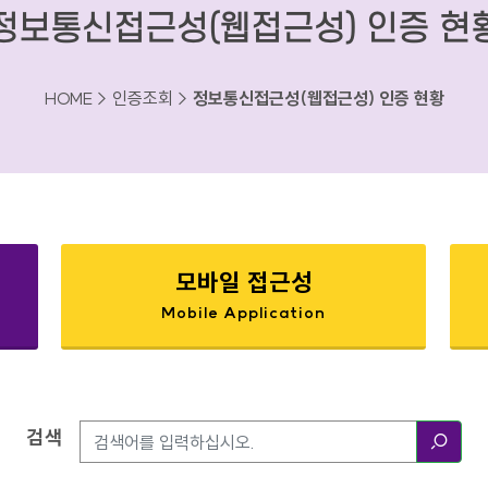
정보통신접근성(웹접근성) 인증 현
HOME > 인증조회 >
정보통신접근성(웹접근성) 인증 현황
모바일 접근성
Mobile Application
검색
검색