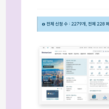
전체 신청 수 : 2279개, 전체 228