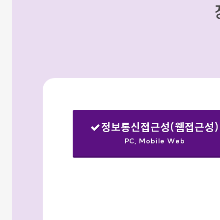
정보통신접근성(웹접근성)
PC, Mobile Web
선택됨
검색옵션