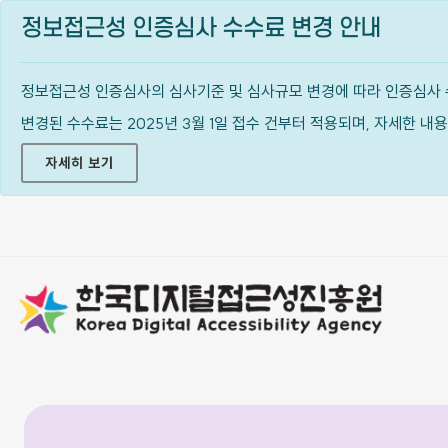
정보접근성 인증심사 수수료 변경 안내
정보접근성 인증심사의 심사기준 및 심사규모 변경에 따라 인증심사 
변경된 수수료는 2025년 3월 1일 접수 건부터 적용되며, 자세한 
자세히 보기