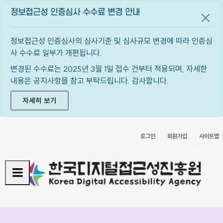
정보접근성 인증심사 수수료 변경 안내
공지
정보접근성 인증심사의 심사기준 및 심사규모 변경에 따라 인증심
사 수수료 일부가 개편됩니다.
변경된 수수료는 2025년 3월 1일 접수 건부터 적용되며, 자세한
내용은 공지사항을 참고 부탁드립니다. 감사합니다.
자세히 보기
로그인
회원가입
사이트맵