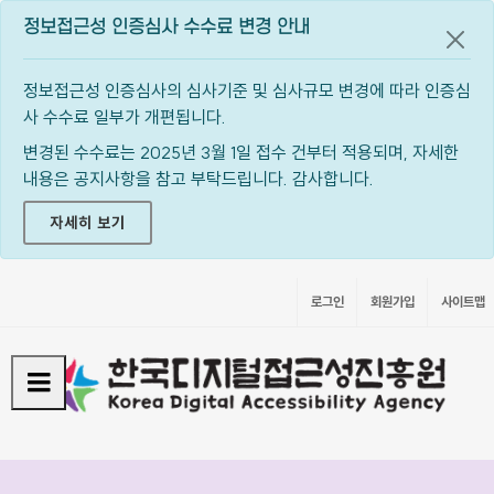
정보접근성 인증심사 수수료 변경 안내
공지
정보접근성 인증심사의 심사기준 및 심사규모 변경에 따라 인증심
사 수수료 일부가 개편됩니다.
변경된 수수료는 2025년 3월 1일 접수 건부터 적용되며, 자세한
내용은 공지사항을 참고 부탁드립니다. 감사합니다.
자세히 보기
로그인
회원가입
사이트맵