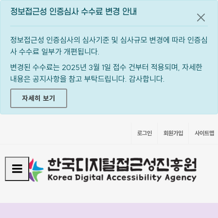
정보접근성 인증심사 수수료 변경 안내
공지
정보접근성 인증심사의 심사기준 및 심사규모 변경에 따라 인증심
사 수수료 일부가 개편됩니다.
변경된 수수료는 2025년 3월 1일 접수 건부터 적용되며, 자세한
내용은 공지사항을 참고 부탁드립니다. 감사합니다.
자세히 보기
로그인
회원가입
사이트맵